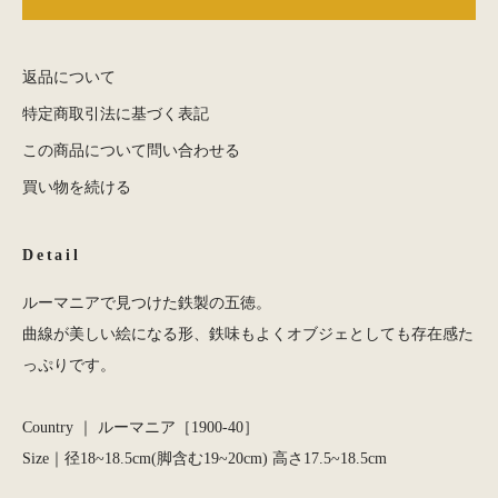
返品について
特定商取引法に基づく表記
この商品について問い合わせる
買い物を続ける
Detail
ルーマニアで見つけた鉄製の五徳。
曲線が美しい絵になる形、鉄味もよくオブジェとしても存在感た
っぷりです。
Country ｜ ルーマニア［1900-40］
Size｜径18~18.5cm(脚含む19~20cm) 高さ17.5~18.5cm