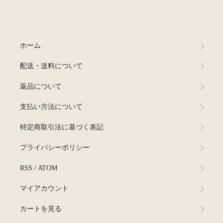
ホーム
配送・送料について
返品について
支払い方法について
特定商取引法に基づく表記
プライバシーポリシー
RSS
/
ATOM
マイアカウント
カートを見る