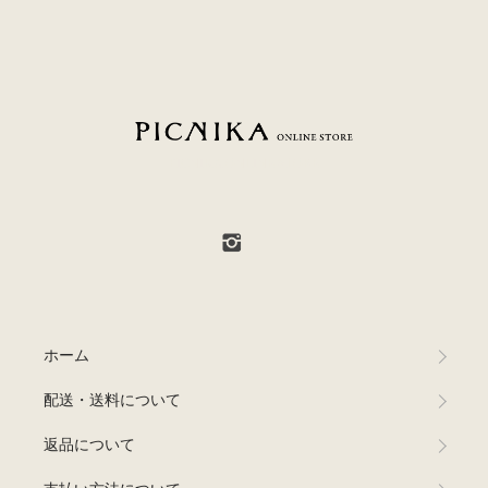
PICNIKA ONLINE STORE
ホーム
配送・送料について
返品について