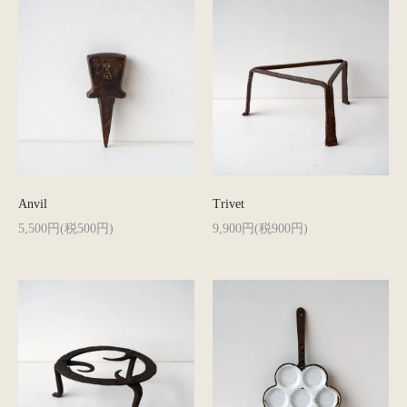
Anvil
Trivet
5,500円(税500円)
9,900円(税900円)