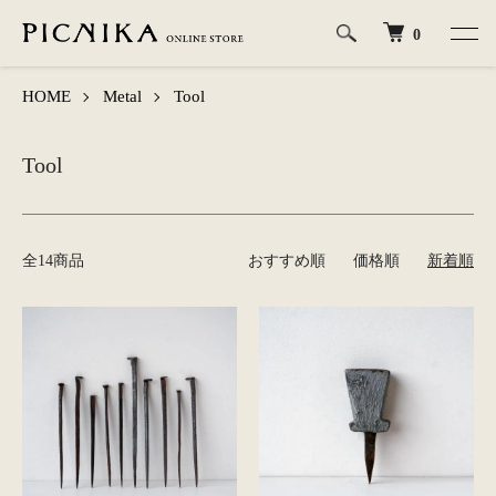
0
HOME
Metal
Tool
Tool
全14商品
おすすめ順
価格順
新着順