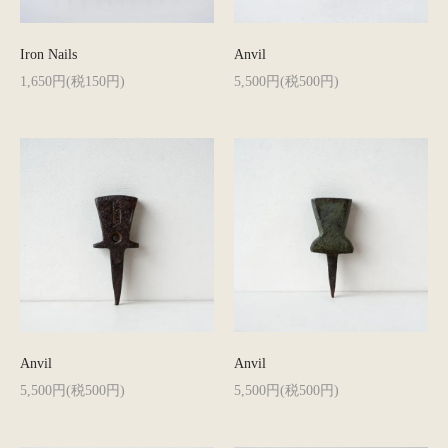
Iron Nails
Anvil
1,650円(税150円)
5,500円(税500円)
Anvil
Anvil
5,500円(税500円)
5,500円(税500円)