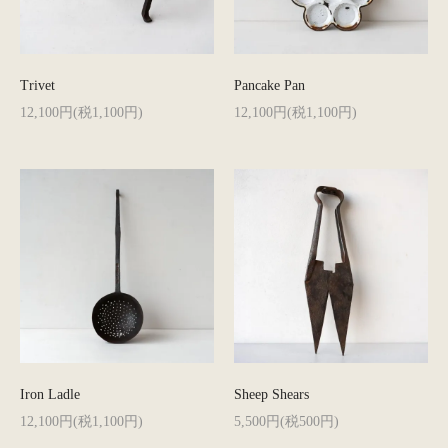
Trivet
Pancake Pan
12,100円(税1,100円)
12,100円(税1,100円)
Iron Ladle
Sheep Shears
12,100円(税1,100円)
5,500円(税500円)