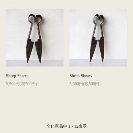
Sheep Shears
Sheep Shears
5,500円(税500円)
5,500円(税500円)
全
14
商品中
1 - 12
表示