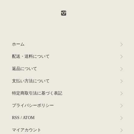
ホーム
配送・送料について
返品について
支払い方法について
特定商取引法に基づく表記
プライバシーポリシー
RSS
/
ATOM
マイアカウント