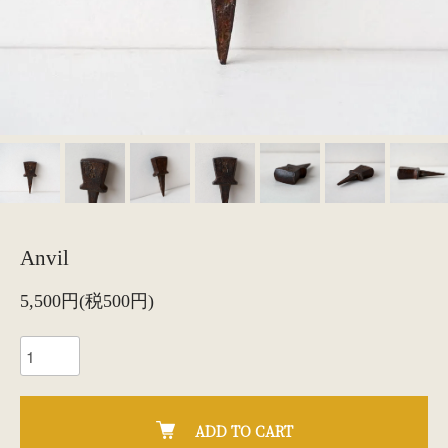
Anvil
5,500円(税500円)
ADD TO CART