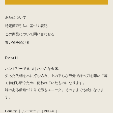
返品について
特定商取引法に基づく表記
この商品について問い合わせる
買い物を続ける
Detail
ハンガリーで見つけた小さな金床。
尖った先端を木に打ち込み、上の平らな部分で鎌の刃を叩いて薄
く伸ばし研ぐために使われていたものになります。
味のある鍛造づくりで形もユニーク。そのままでも絵になりま
す。
Country ｜ ルーマニア［1900-40］