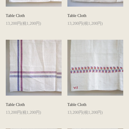
Table Cloth
Table Cloth
13,200円(税1,200円)
13,200円(税1,200円)
Table Cloth
Table Cloth
13,200円(税1,200円)
13,200円(税1,200円)