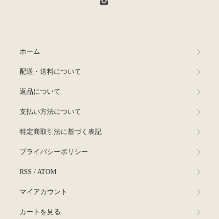
ホーム
配送・送料について
返品について
支払い方法について
特定商取引法に基づく表記
プライバシーポリシー
RSS
/
ATOM
マイアカウント
カートを見る