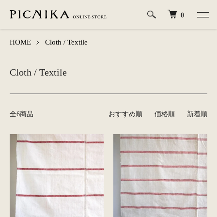
0
HOME
Cloth / Textile
Cloth / Textile
全6商品
おすすめ順
価格順
新着順