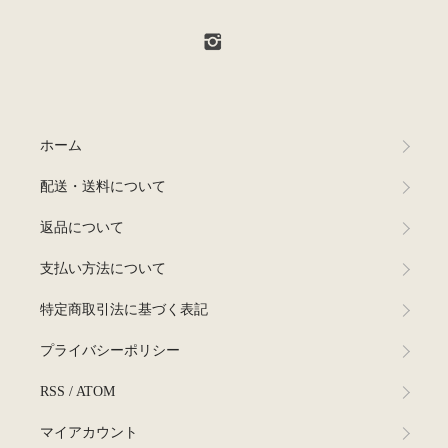
ホーム
配送・送料について
返品について
支払い方法について
特定商取引法に基づく表記
プライバシーポリシー
RSS
/
ATOM
マイアカウント