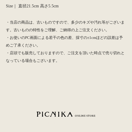
Size｜ 直径21.5cm 高さ5.5cm
・当店の商品は、古いものですので、多少のキズや汚れ等がございま
す。古いものの特性をご理解、ご納得の上ご注文ください。
・お使いのPC画面による若干の色の差、採寸の±1cmほどの誤差は予
めご了承ください。
・店頭でも販売しておりますので、ご注文を頂いた時点で売り切れと
なっている場合もございます。
PICNIKA ONLINE STORE