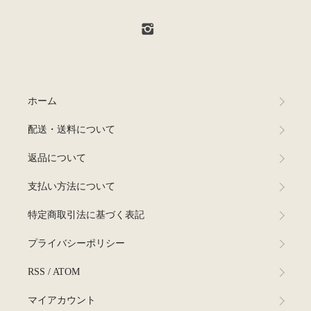
ホーム
配送・送料について
返品について
支払い方法について
特定商取引法に基づく表記
プライバシーポリシー
RSS
/
ATOM
マイアカウント