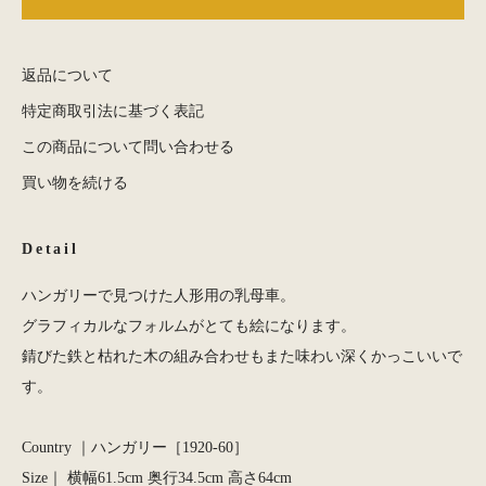
返品について
特定商取引法に基づく表記
この商品について問い合わせる
買い物を続ける
Detail
ハンガリーで見つけた人形用の乳母車。
グラフィカルなフォルムがとても絵になります。
錆びた鉄と枯れた木の組み合わせもまた味わい深くかっこいいで
す。
Country ｜ハンガリー［1920-60］
Size｜ 横幅61.5cm 奥行34.5cm 高さ64cm