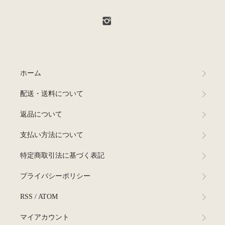
ホーム
配送・送料について
返品について
支払い方法について
特定商取引法に基づく表記
プライバシーポリシー
RSS
/
ATOM
マイアカウント