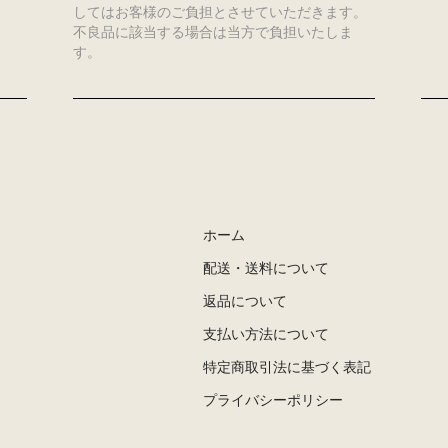
してはお客様のご負担とさせていただきます。
不良品に該当する場合は当方で負担いたしま
す。
ホーム
配送・送料について
返品について
支払い方法について
特定商取引法に基づく表記
プライバシーポリシー