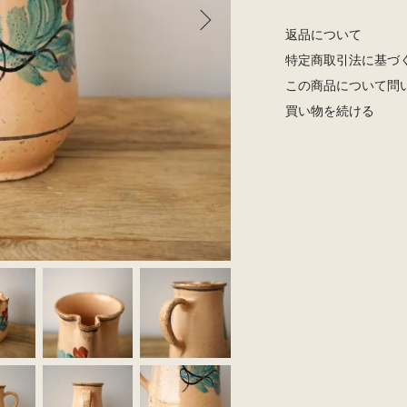
返品について
特定商取引法に基づ
この商品について問
買い物を続ける