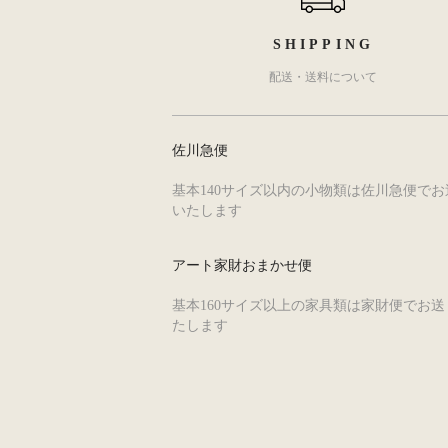
SHIPPING
配送・送料について
佐川急便
基本140サイズ以内の小物類は佐川急便でお
いたします
アート家財おまかせ便
基本160サイズ以上の家具類は家財便でお送
たします