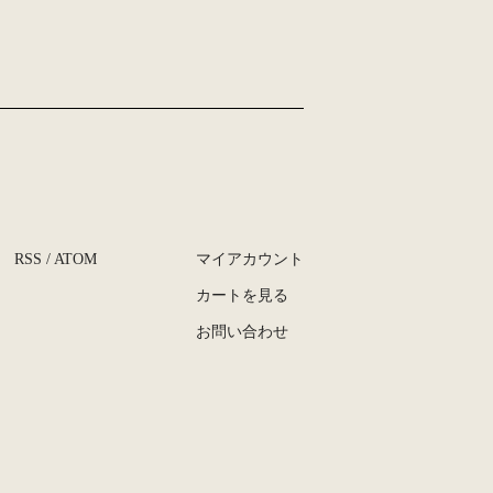
RSS
/
ATOM
マイアカウント
カートを見る
お問い合わせ