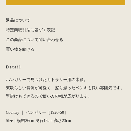
返品について
特定商取引法に基づく表記
この商品について問い合わせる
買い物を続ける
Detail
ハンガリーで見つけたカトラリー用の木箱。
東欧らしい装飾が可愛く、擦り減ったペンキも良い雰囲気です。
壁掛けもできるので使い方の幅が広がります。
Country ｜ ハンガリー［1920-50］
Size｜横幅26cm 奥行13cm 高さ23cm