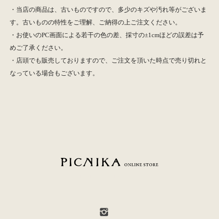
・当店の商品は、古いものですので、多少のキズや汚れ等がございま
す。古いものの特性をご理解、ご納得の上ご注文ください。
・お使いのPC画面による若干の色の差、採寸の±1cmほどの誤差は予
めご了承ください。
・店頭でも販売しておりますので、ご注文を頂いた時点で売り切れと
なっている場合もございます。
PICNIKA ONLINE STORE