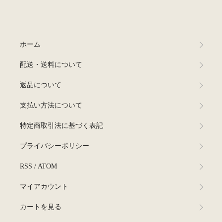
ホーム
配送・送料について
返品について
支払い方法について
特定商取引法に基づく表記
プライバシーポリシー
RSS
/
ATOM
マイアカウント
カートを見る