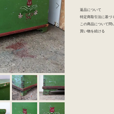
返品について
特定商取引法に基づ
この商品について問
買い物を続ける