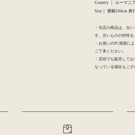
Country ｜ ルーマニア
Size｜ 横幅104cm 奥
・当店の商品は、古い
す。古いものの特性を
・お使いのPC画面によ
ご了承ください。
・店頭でも販売してお
なっている場合もござ