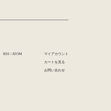
RSS
/
ATOM
マイアカウント
カートを見る
お問い合わせ