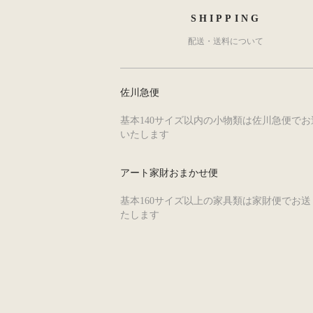
SHIPPING
配送・送料について
佐川急便
基本140サイズ以内の小物類は佐川急便でお
いたします
アート家財おまかせ便
基本160サイズ以上の家具類は家財便でお送
たします