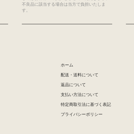
不良品に該当する場合は当方で負担いたしま
す。
ホーム
配送・送料について
返品について
支払い方法について
特定商取引法に基づく表記
プライバシーポリシー