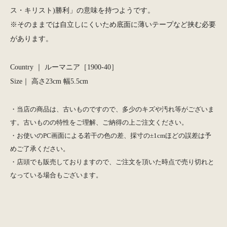
ス・キリスト)勝利」の意味を持つようです。
※そのままでは自立しにくいため底面に薄いテープなど挟む必要
があります。
Country ｜ ルーマニア［1900-40］
Size｜ 高さ23cm 幅5.5cm
・当店の商品は、古いものですので、多少のキズや汚れ等がございま
す。古いものの特性をご理解、ご納得の上ご注文ください。
・お使いのPC画面による若干の色の差、採寸の±1cmほどの誤差は予
めご了承ください。
・店頭でも販売しておりますので、ご注文を頂いた時点で売り切れと
なっている場合もございます。