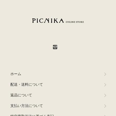
PICNIKA ONLINE STORE
ホーム
配送・送料について
返品について
支払い方法について