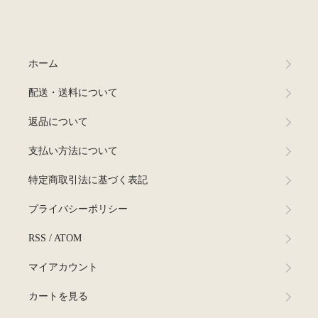
ホーム
配送・送料について
返品について
支払い方法について
特定商取引法に基づく表記
プライバシーポリシー
RSS
/
ATOM
マイアカウント
カートを見る