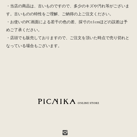
・当店の商品は、古いものですので、多少のキズや汚れ等がございま
す。古いものの特性をご理解、ご納得の上ご注文ください。
・お使いのPC画面による若干の色の差、採寸の±1cmほどの誤差は予
めご了承ください。
・店頭でも販売しておりますので、ご注文を頂いた時点で売り切れと
なっている場合もございます。
PICNIKA ONLINE STORE