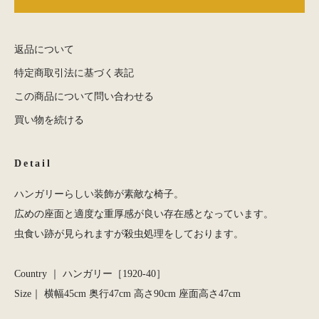
返品について
特定商取引法に基づく表記
この商品について問い合わせる
買い物を続ける
Detail
ハンガリーらしい装飾が素敵な椅子。
広めの座面と適度な重厚感が良い存在感となっています。
虫食い跡が見られますが殺虫処理をしております。
Country ｜ ハンガリー［1920-40］
Size｜ 横幅45cm 奥行47cm 高さ90cm 座面高さ47cm