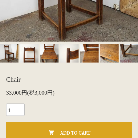
Chair
33,000円(税3,000円)
ADD TO CART