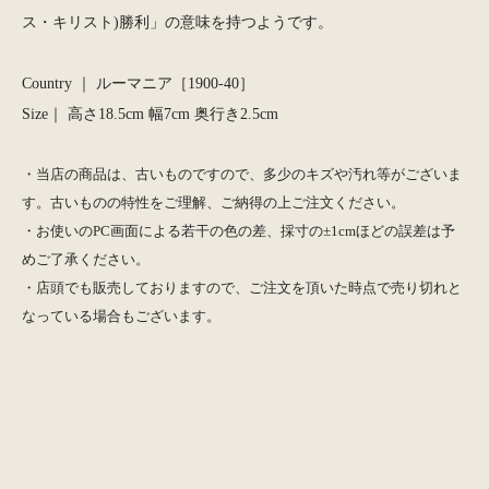
ス・キリスト)勝利」の意味を持つようです。
Country ｜ ルーマニア［1900-40］
Size｜ 高さ18.5cm 幅7cm 奥行き2.5cm
・当店の商品は、古いものですので、多少のキズや汚れ等がございま
す。古いものの特性をご理解、ご納得の上ご注文ください。
・お使いのPC画面による若干の色の差、採寸の±1cmほどの誤差は予
めご了承ください。
・店頭でも販売しておりますので、ご注文を頂いた時点で売り切れと
なっている場合もございます。