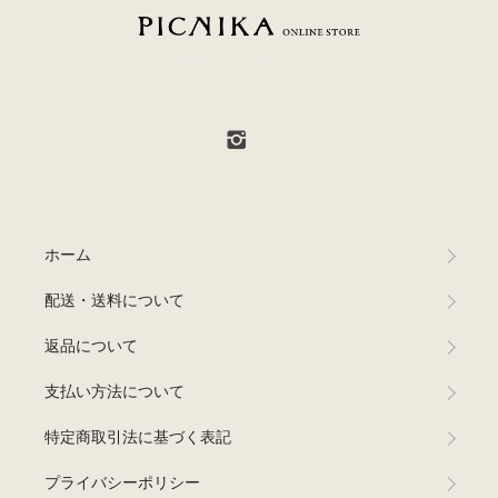
PICNIKA ONLINE STORE
ホーム
配送・送料について
返品について
支払い方法について
特定商取引法に基づく表記
プライバシーポリシー