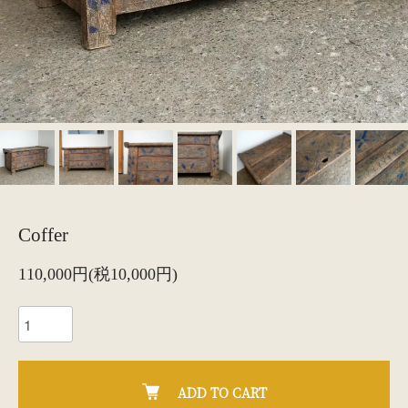
Coffer
110,000円(税10,000円)
ADD TO CART