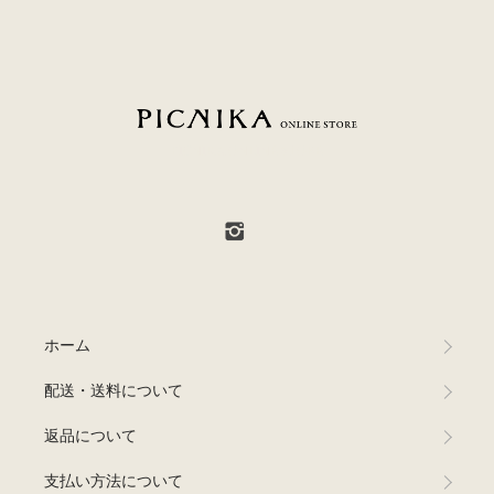
PICNIKA ONLINE STORE
ホーム
配送・送料について
返品について
支払い方法について