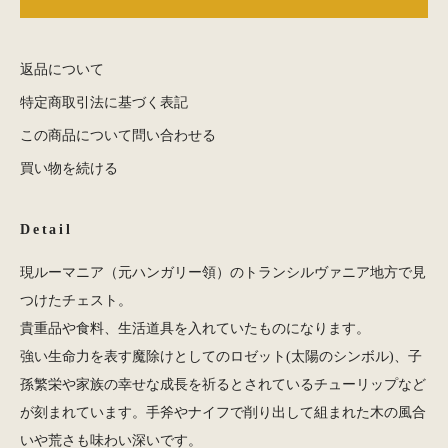
返品について
特定商取引法に基づく表記
この商品について問い合わせる
買い物を続ける
Detail
現ルーマニア（元ハンガリー領）のトランシルヴァニア地方で見
つけたチェスト。
貴重品や食料、生活道具を入れていたものになります。
強い生命力を表す魔除けとしてのロゼット(太陽のシンボル)、子
孫繁栄や家族の幸せな成長を祈るとされているチューリップなど
が刻まれています。手斧やナイフで削り出して組まれた木の風合
いや荒さも味わい深いです。