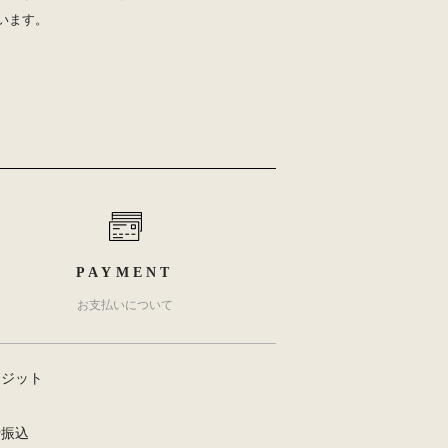
います。
PAYMENT
お支払いについて
レジット
行振込