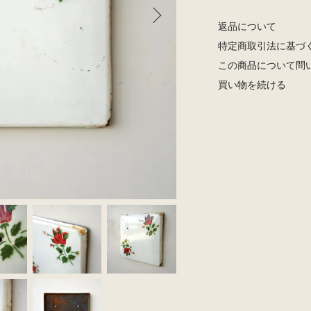
返品について
特定商取引法に基づ
この商品について問
買い物を続ける