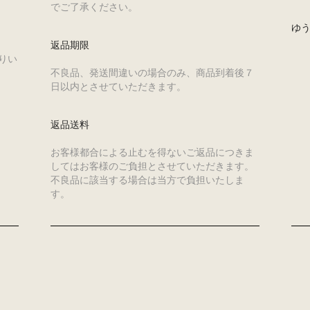
でご了承ください。
ゆ
返品期限
りい
不良品、発送間違いの場合のみ、商品到着後７
日以内とさせていただきます。
返品送料
お客様都合による止むを得ないご返品につきま
してはお客様のご負担とさせていただきます。
不良品に該当する場合は当方で負担いたしま
す。