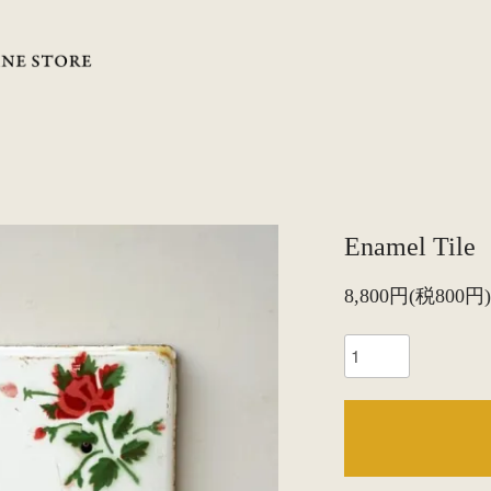
Enamel Tile
8,800円(税800円)