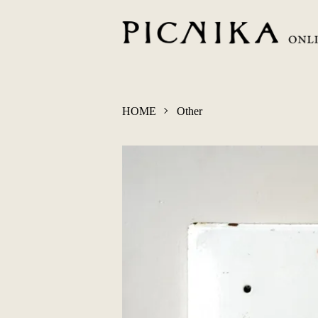
HOME
Other