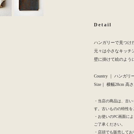
Detail
ハンガリーで見つけ
元々は小さなキッチ
壁に掛けて絵のよう
Country ｜ ハンガリー
Size｜ 横幅28cm 高さ
・当店の商品は、古い
す。古いものの特性を
・お使いのPC画面によ
ご了承ください。
・店頭でも販売してお