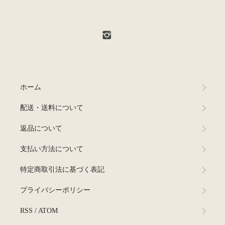
ホーム
配送・送料について
返品について
支払い方法について
特定商取引法に基づく表記
プライバシーポリシー
RSS
/
ATOM