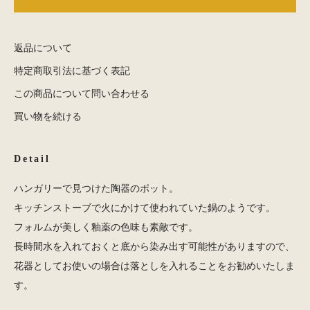
返品について
特定商取引法に基づく表記
この商品について問い合わせる
買い物を続ける
Detail
ハンガリーで見つけた陶器のポット。
キッチンストーブで火にかけて使われていた鍋のようです。
フォルムが美しく釉薬の色味も素敵です。
長時間水を入れておくと底から染み出す可能性がありますので、
花器としてお使いの場合は落としを入れることをお勧めいたしま
す。