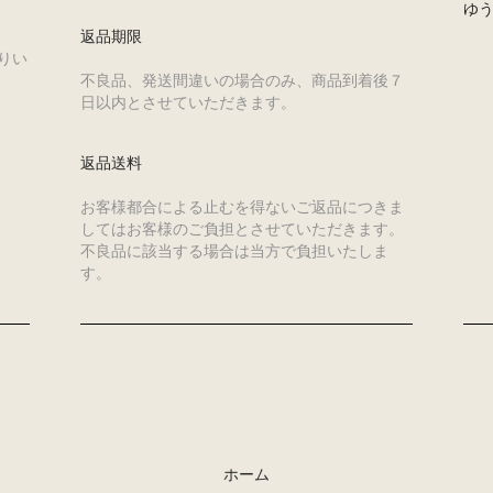
ゆ
返品期限
りい
不良品、発送間違いの場合のみ、商品到着後７
日以内とさせていただきます。
返品送料
お客様都合による止むを得ないご返品につきま
してはお客様のご負担とさせていただきます。
不良品に該当する場合は当方で負担いたしま
す。
ホーム