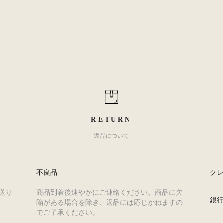
RETURN
返品について
不良品
ク
送り
商品到着後速やかにご連絡ください。商品に欠
銀
陥がある場合を除き、返品には応じかねますの
でご了承ください。