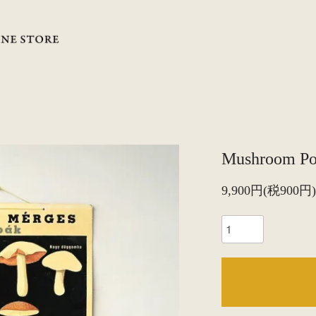
Mushroom Po
9,900円(税900円)