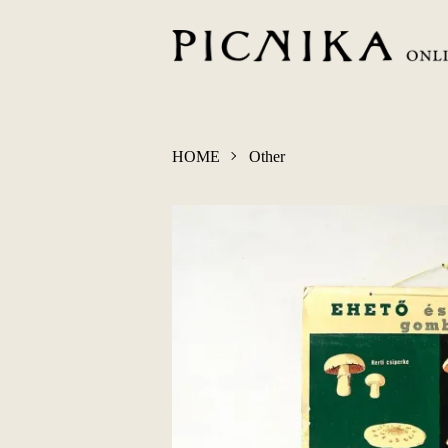
HOME
Other