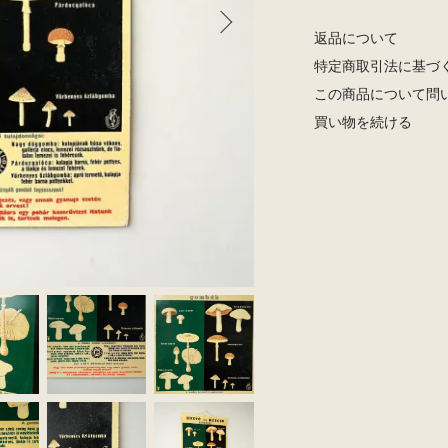
返品について
特定商取引法に基づ
この商品について問
買い物を続ける