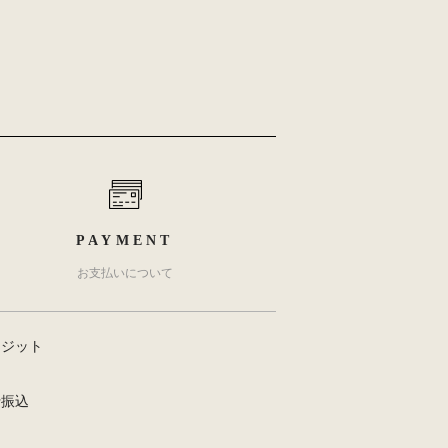
PAYMENT
お支払いについて
レジット
行振込