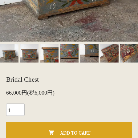
Bridal Chest
66,000円(税6,000円)
ADD TO CART