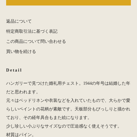
返品について
特定商取引法に基づく表記
この商品について問い合わせる
買い物を続ける
Detail
ハンガリーで見つけた婚礼用チェスト。1944の年号は結婚した年
だと思われます。
元々はベッドリネンや衣装などを入れていたもので、大らかで愛
らしいペイントの花柄が素敵です。天板部分もびっしりと描かれ
ており、その経年具合もまた絵になります。
少し珍しい小ぶりなサイズなので圧迫感なく使えそうです。
材質はパイン。