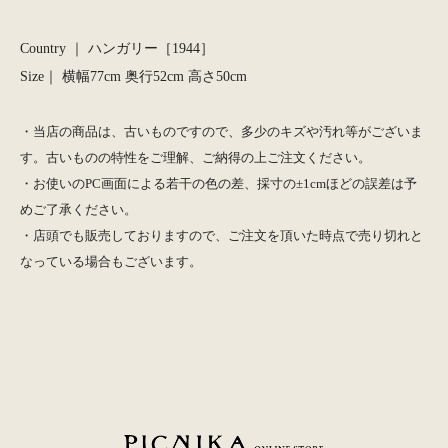
Country ｜ ハンガリー［1944］
Size｜ 横幅77cm 奥行52cm 高さ50cm
・当店の商品は、古いものですので、多少のキズや汚れ等がございま
す。古いものの特性をご理解、ご納得の上ご注文ください。
・お使いのPC画面による若干の色の差、採寸の±1cmほどの誤差は予
めご了承ください。
・店頭でも販売しておりますので、ご注文を頂いた時点で売り切れと
なっている場合もございます。