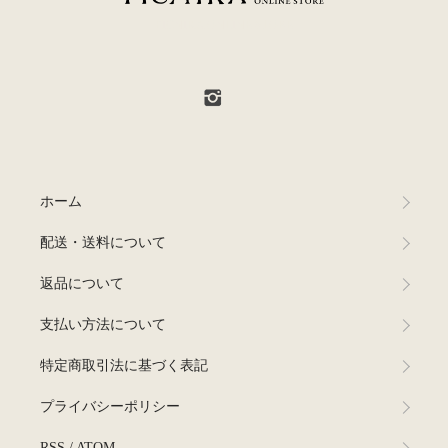
PICNIKA ONLINE STORE
ホーム
配送・送料について
返品について
支払い方法について
特定商取引法に基づく表記
プライバシーポリシー
RSS
/
ATOM