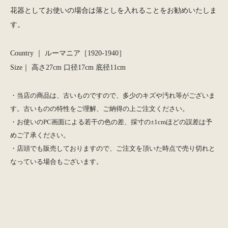
花器としてお使いの場合は落としを入れることをお勧めいたしま
す。
Country ｜ ルーマニア［1920-1940］
Size｜ 高さ27cm 口径17cm 底径11cm
・当店の商品は、古いものですので、多少のキズや汚れ等がございま
す。古いものの特性をご理解、ご納得の上ご注文ください。
・お使いのPC画面による若干の色の差、採寸の±1cmほどの誤差は予
めご了承ください。
・店頭でも販売しておりますので、ご注文を頂いた時点で売り切れと
なっている場合もございます。