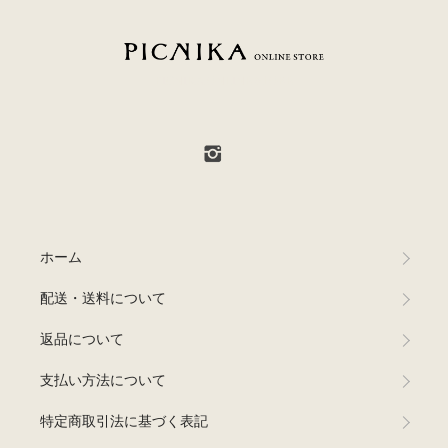
PICNIKA ONLINE STORE
ホーム
配送・送料について
返品について
支払い方法について
特定商取引法に基づく表記