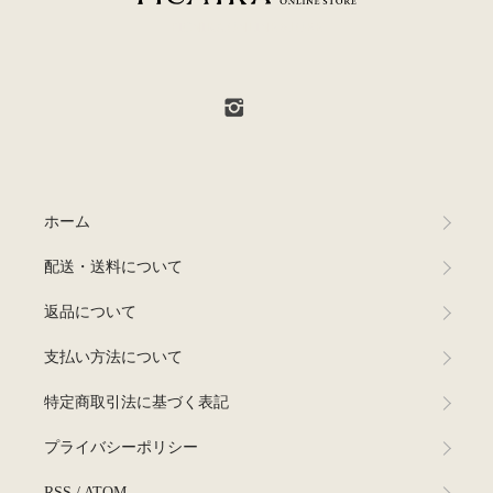
PICNIKA ONLINE STORE
ホーム
配送・送料について
返品について
支払い方法について
特定商取引法に基づく表記
プライバシーポリシー
RSS
/
ATOM