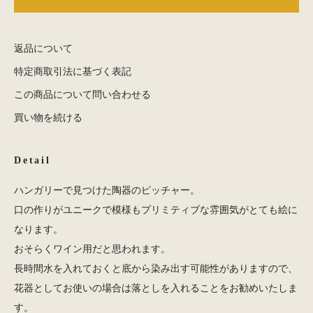
返品について
特定商取引法に基づく表記
この商品について問い合わせる
買い物を続ける
Detail
ハンガリーで見つけた陶器のピッチャー。
口の作りがユニークで模様もプリミティブな雰囲気がとても絵に
なります。
おそらくワイン用だと思われます。
長時間水を入れておくと底から染み出す可能性がありますので、
花器としてお使いの場合は落としを入れることをお勧めいたしま
す。