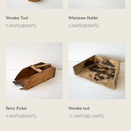
Wooden Tool
Whetstone Holder
9,900円(税900円)
9,900円(税900円)
Berry Picker
Wooden tool
9,900円(税900円)
11,000円(税1,000円)