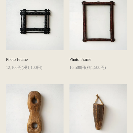
Photo Frame
Photo Frame
12,100円(税1,100円)
16,500円(税1,500円)