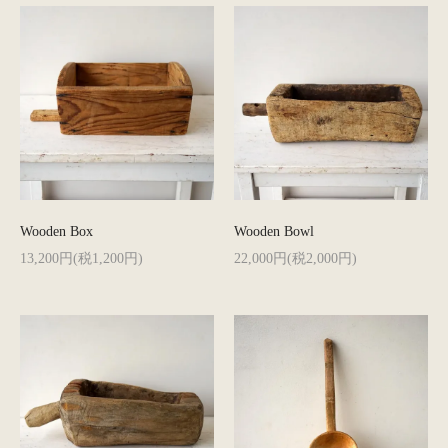
Wooden Box
Wooden Bowl
13,200円(税1,200円)
22,000円(税2,000円)