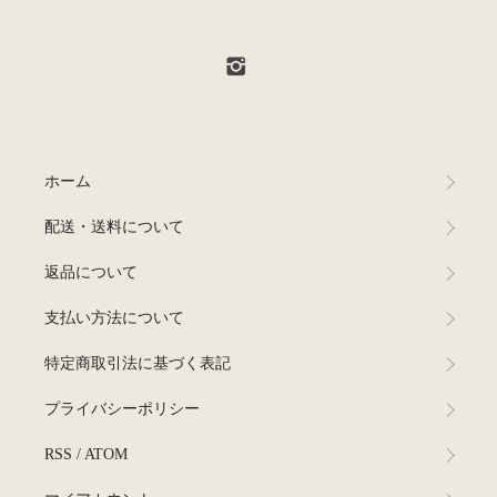
ホーム
配送・送料について
返品について
支払い方法について
特定商取引法に基づく表記
プライバシーポリシー
RSS
/
ATOM