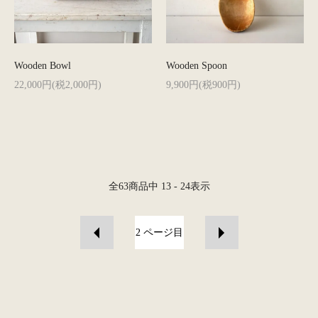
Wooden Bowl
Wooden Spoon
22,000円(税2,000円)
9,900円(税900円)
全
63
商品中
13 - 24
表示
2
ページ目