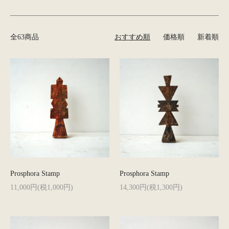
全63商品
おすすめ順
価格順
新着順
Prosphora Stamp
Prosphora Stamp
11,000円(税1,000円)
14,300円(税1,300円)