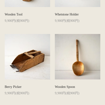
Wooden Tool
Whetstone Holder
9,900円(税900円)
9,900円(税900円)
Berry Picker
Wooden Spoon
9,900円(税900円)
9,900円(税900円)