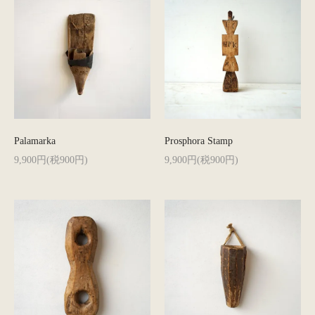
Palamarka
Prosphora Stamp
9,900円(税900円)
9,900円(税900円)