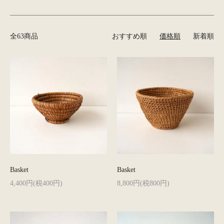
全63商品
おすすめ順
価格順
新着順
Basket
Basket
4,400円(税400円)
8,800円(税800円)