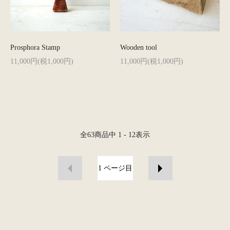
Prosphora Stamp
Wooden tool
11,000円(税1,000円)
11,000円(税1,000円)
全
63
商品中
1 - 12
表示
1
ページ目