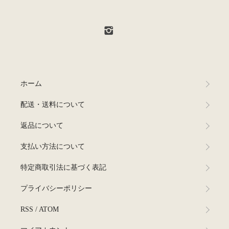
ホーム
配送・送料について
返品について
支払い方法について
特定商取引法に基づく表記
プライバシーポリシー
RSS
/
ATOM