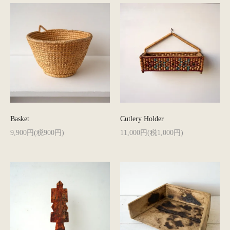
Basket
Cutlery Holder
9,900円(税900円)
11,000円(税1,000円)