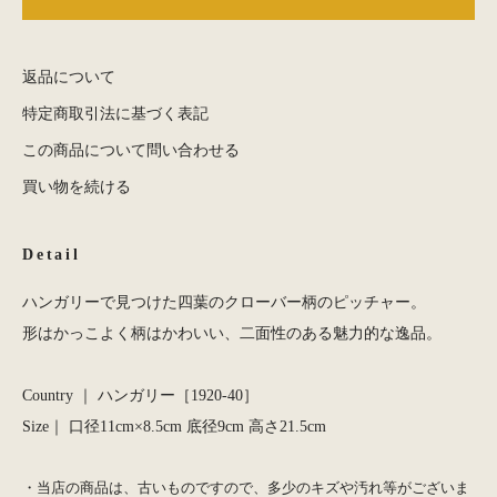
返品について
特定商取引法に基づく表記
この商品について問い合わせる
買い物を続ける
Detail
ハンガリーで見つけた四葉のクローバー柄のピッチャー。
形はかっこよく柄はかわいい、二面性のある魅力的な逸品。
Country ｜ ハンガリー［1920-40］
Size｜ 口径11cm×8.5cm 底径9cm 高さ21.5cm
・当店の商品は、古いものですので、多少のキズや汚れ等がございま