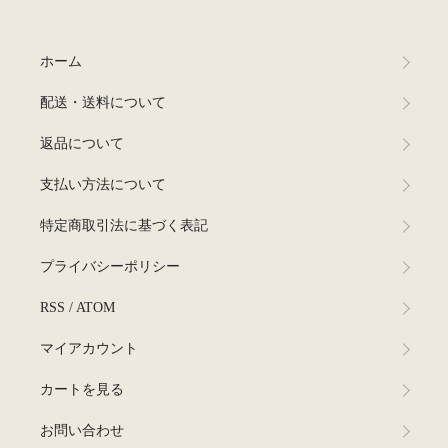
ホーム
配送・送料について
返品について
支払い方法について
特定商取引法に基づく表記
プライバシーポリシー
RSS
/
ATOM
マイアカウント
カートを見る
お問い合わせ