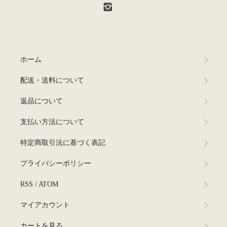
ホーム
配送・送料について
返品について
支払い方法について
特定商取引法に基づく表記
プライバシーポリシー
RSS
/
ATOM
マイアカウント
カートを見る