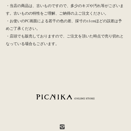
・当店の商品は、古いものですので、多少のキズや汚れ等がございま
す。古いものの特性をご理解、ご納得の上ご注文ください。
・お使いのPC画面による若干の色の差、採寸の±1cmほどの誤差は予
めご了承ください。
・店頭でも販売しておりますので、ご注文を頂いた時点で売り切れと
なっている場合もございます。
PICNIKA ONLINE STORE