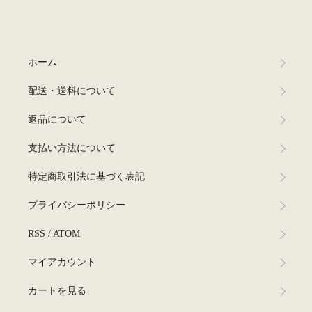
ホーム
配送・送料について
返品について
支払い方法について
特定商取引法に基づく表記
プライバシーポリシー
RSS
/
ATOM
マイアカウント
カートを見る