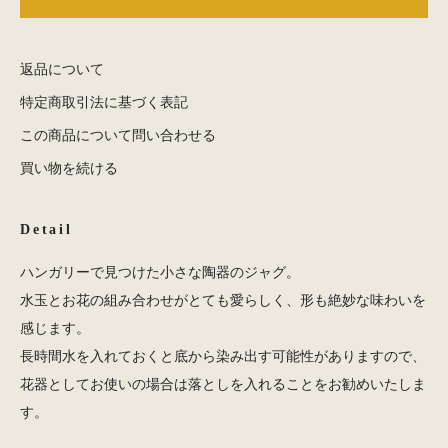
返品について
特定商取引法に基づく表記
この商品について問い合わせる
買い物を続ける
Detail
ハンガリーで見つけた小さな陶器のジャグ。
水玉とお花の組み合わせがとても愛らしく、形も絶妙な味わいを
感じます。
長時間水を入れておくと底から染み出す可能性がありますので、
花器としてお使いの場合は落としを入れることをお勧めいたしま
す。