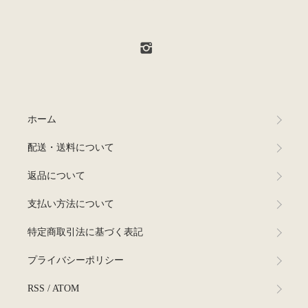
ホーム
配送・送料について
返品について
支払い方法について
特定商取引法に基づく表記
プライバシーポリシー
RSS
/
ATOM