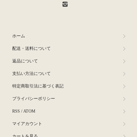
ホーム
配送・送料について
返品について
支払い方法について
特定商取引法に基づく表記
プライバシーポリシー
RSS
/
ATOM
マイアカウント
カートを見る