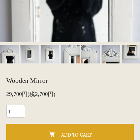
Wooden Mirror
29,700円(税2,700円)
ADD TO CART