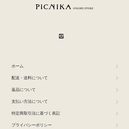
PICNIKA ONLINE STORE
ホーム
配送・送料について
返品について
支払い方法について
特定商取引法に基づく表記
プライバシーポリシー