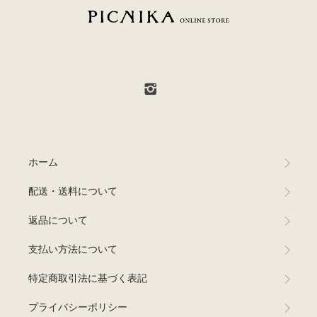
PICNIKA ONLINE STORE
ホーム
配送・送料について
返品について
支払い方法について
特定商取引法に基づく表記
プライバシーポリシー