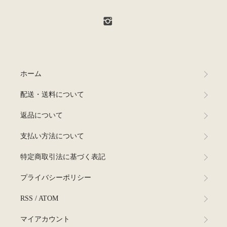
ホーム
配送・送料について
返品について
支払い方法について
特定商取引法に基づく表記
プライバシーポリシー
RSS
/
ATOM
マイアカウント