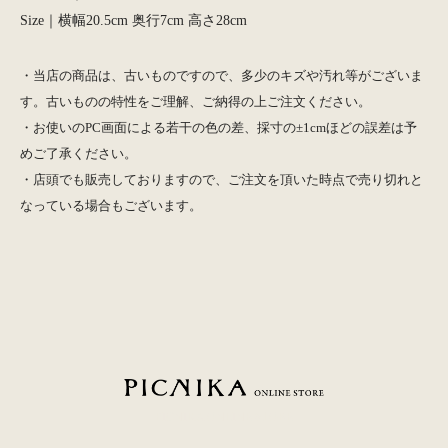
Size｜横幅20.5cm 奥行7cm 高さ28cm
・当店の商品は、古いものですので、多少のキズや汚れ等がございま
す。古いものの特性をご理解、ご納得の上ご注文ください。
・お使いのPC画面による若干の色の差、採寸の±1cmほどの誤差は予
めご了承ください。
・店頭でも販売しておりますので、ご注文を頂いた時点で売り切れと
なっている場合もございます。
PICNIKA ONLINE STORE