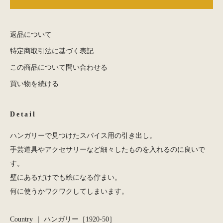
返品について
特定商取引法に基づく表記
この商品について問い合わせる
買い物を続ける
Detail
ハンガリーで見つけたスパイス用の引き出し。
手芸道具やアクセサリーなど細々したものを入れるのに良いで
す。
壁にあるだけでも絵になる佇まい。
何に使うかワクワクしてしまいます。
Country ｜ ハンガリー［1920-50］