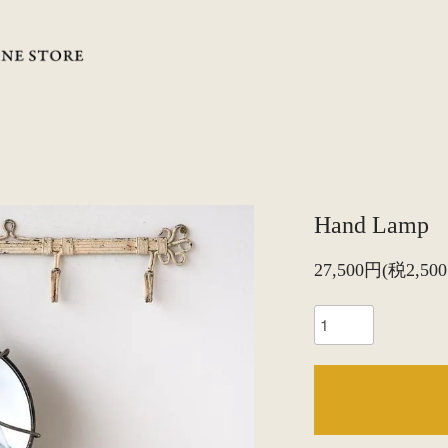
Hand Lamp
27,500円(税2,50