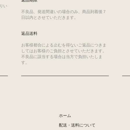
返品期限
りい
不良品、発送間違いの場合のみ、商品到着後７
日以内とさせていただきます。
返品送料
お客様都合による止むを得ないご返品につきま
してはお客様のご負担とさせていただきます。
不良品に該当する場合は当方で負担いたしま
す。
ホーム
配送・送料について