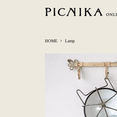
HOME
Lamp