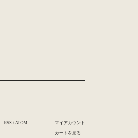
RSS
/
ATOM
マイアカウント
カートを見る