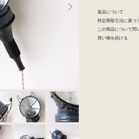
返品について
特定商取引法に基づ
この商品について問
買い物を続ける