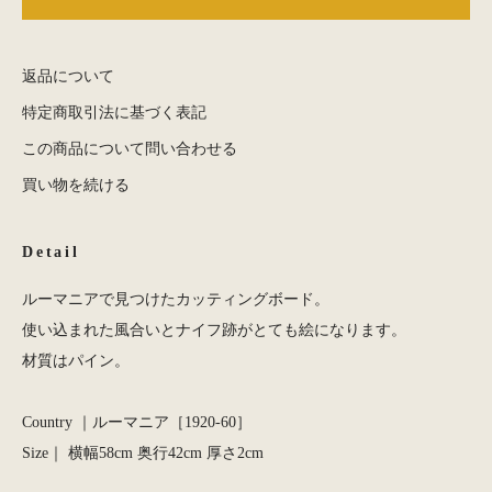
返品について
特定商取引法に基づく表記
この商品について問い合わせる
買い物を続ける
Detail
ルーマニアで見つけたカッティングボード。
使い込まれた風合いとナイフ跡がとても絵になります。
材質はパイン。
Country ｜ルーマニア［1920-60］
Size｜ 横幅58cm 奥行42cm 厚さ2cm