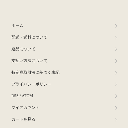
ホーム
配送・送料について
返品について
支払い方法について
特定商取引法に基づく表記
プライバシーポリシー
RSS
/
ATOM
マイアカウント
カートを見る