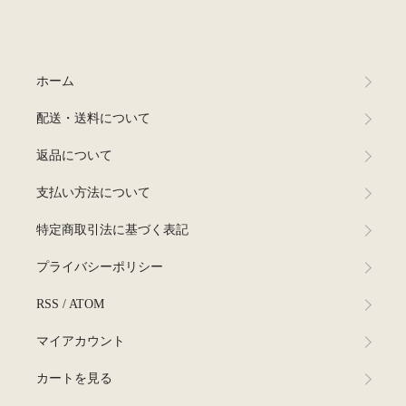
ホーム
配送・送料について
返品について
支払い方法について
特定商取引法に基づく表記
プライバシーポリシー
RSS
/
ATOM
マイアカウント
カートを見る