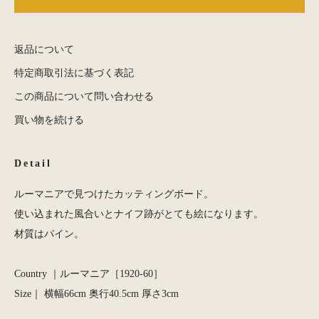
返品について
特定商取引法に基づく表記
この商品について問い合わせる
買い物を続ける
Detail
ルーマニアで見つけたカッティングボード。
使い込まれた風合いとナイフ跡がとても絵になります。
材質はパイン。
Country ｜ルーマニア［1920-60］
Size｜ 横幅66cm 奥行40.5cm 厚さ3cm