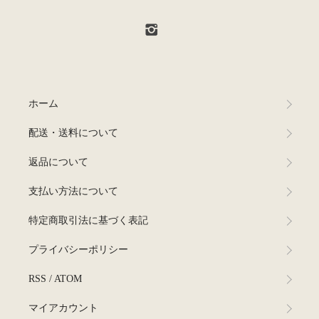
ホーム
配送・送料について
返品について
支払い方法について
特定商取引法に基づく表記
プライバシーポリシー
RSS
/
ATOM
マイアカウント