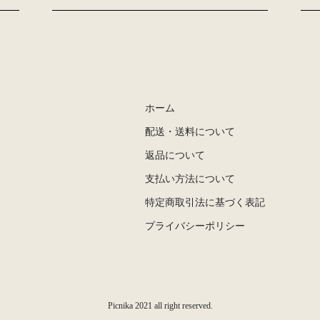
ホーム
配送・送料について
返品について
支払い方法について
特定商取引法に基づく表記
プライバシーポリシー
Picnika 2021 all right reserved.