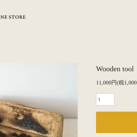
Wooden tool
11,000円(税1,00