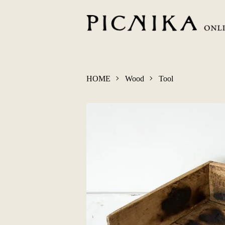
HOME
Wood
Tool