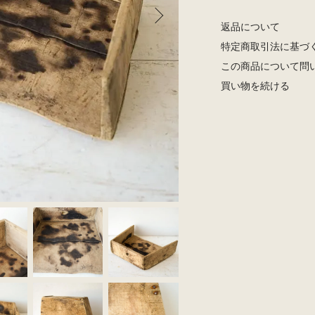
返品について
特定商取引法に基づ
この商品について問
買い物を続ける