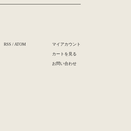
RSS
/
ATOM
マイアカウント
カートを見る
お問い合わせ