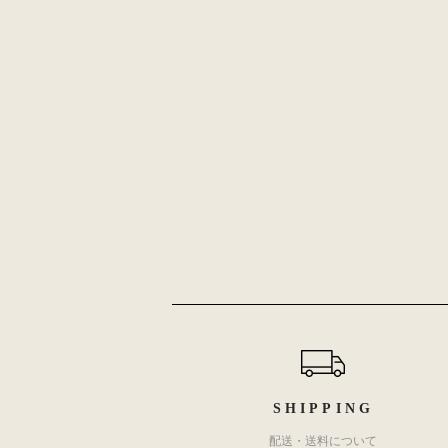
ショッピングガイド
SHIPPING
配送・送料について