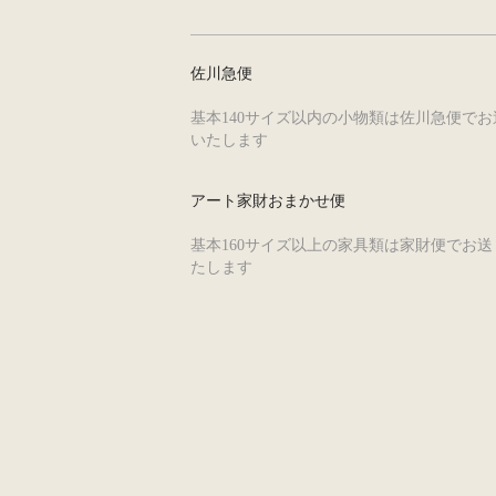
佐川急便
基本140サイズ以内の小物類は佐川急便でお
いたします
アート家財おまかせ便
基本160サイズ以上の家具類は家財便でお送
たします