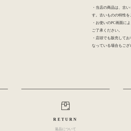
・当店の商品は、古い
す。古いものの特性を
・お使いのPC画面によ
ご了承ください。
・店頭でも販売してお
なっている場合もござ
RETURN
返品について