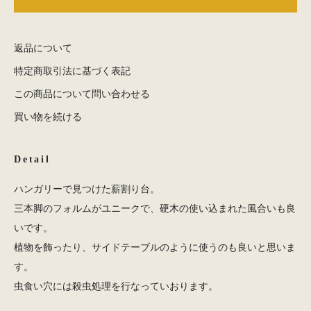
返品について
特定商取引法に基づく表記
この商品について問い合わせる
買い物を続ける
Detail
ハンガリーで見つけた薪割り台。
三本脚のフォルムがユニークで、硬木の使い込まれた風合いも良
いです。
植物を飾ったり、サイドテーブルのように使うのも良いと思いま
す。
虫食い穴には殺虫処理を行なっていおります。