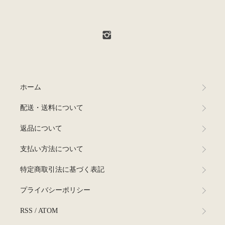
ホーム
配送・送料について
返品について
支払い方法について
特定商取引法に基づく表記
プライバシーポリシー
RSS
/
ATOM