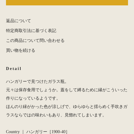
返品について
特定商取引法に基づく表記
この商品について問い合わせる
買い物を続ける
Detail
ハンガリーで見つけたガラス瓶。
元々は保存食用でしょうか。蓋をして縛るために縁がこういった
作りになっているようです。
ほんのり緑がかった色が涼しげで、ゆらゆらと揺らめく手吹きガ
ラスならではの味わいもあり、見惚れてしまいます。
Country ｜ ハンガリー［1900-40］