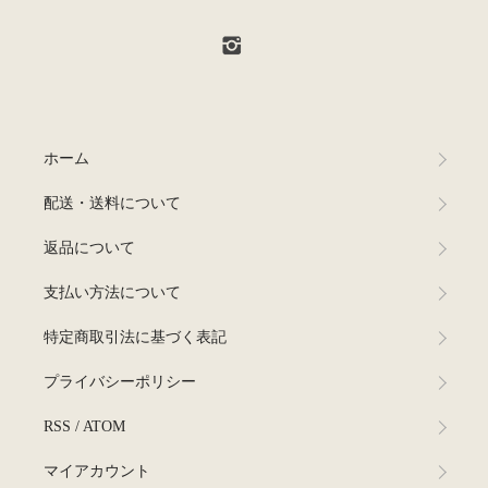
ホーム
配送・送料について
返品について
支払い方法について
特定商取引法に基づく表記
プライバシーポリシー
RSS
/
ATOM
マイアカウント