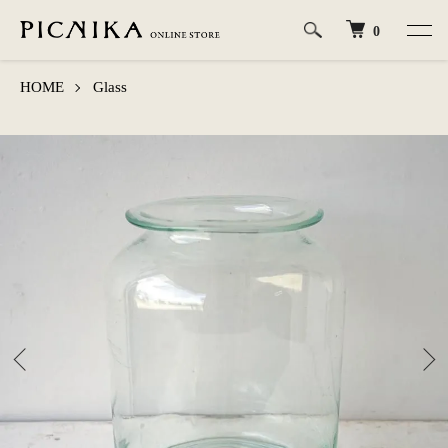
0
HOME
Glass