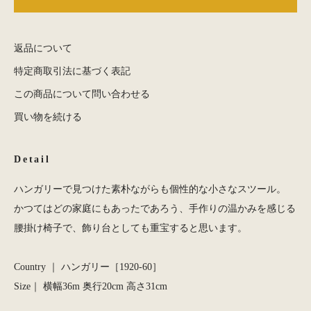
返品について
特定商取引法に基づく表記
この商品について問い合わせる
買い物を続ける
Detail
ハンガリーで見つけた素朴ながらも個性的な小さなスツール。
かつてはどの家庭にもあったであろう、手作りの温かみを感じる
腰掛け椅子で、飾り台としても重宝すると思います。
Country ｜ ハンガリー［1920-60］
Size｜ 横幅36m 奥行20cm 高さ31cm