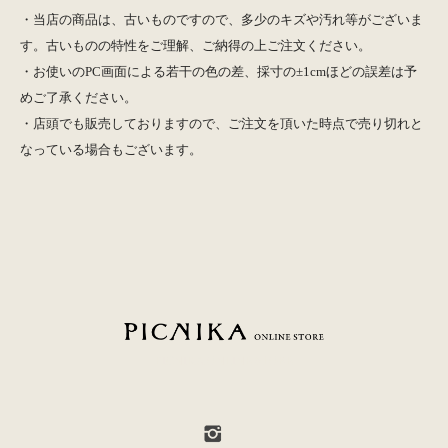
・当店の商品は、古いものですので、多少のキズや汚れ等がございま
す。古いものの特性をご理解、ご納得の上ご注文ください。
・お使いのPC画面による若干の色の差、採寸の±1cmほどの誤差は予
めご了承ください。
・店頭でも販売しておりますので、ご注文を頂いた時点で売り切れと
なっている場合もございます。
PICNIKA ONLINE STORE