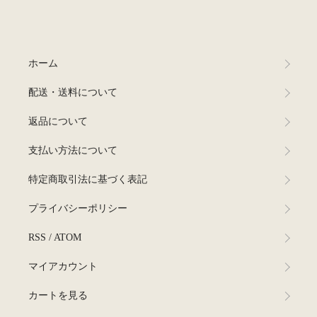
ホーム
配送・送料について
返品について
支払い方法について
特定商取引法に基づく表記
プライバシーポリシー
RSS
/
ATOM
マイアカウント
カートを見る