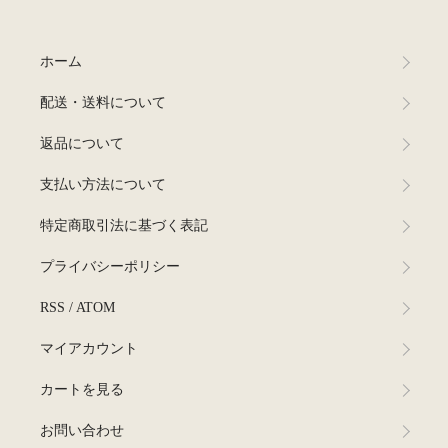
ホーム
配送・送料について
返品について
支払い方法について
特定商取引法に基づく表記
プライバシーポリシー
RSS
/
ATOM
マイアカウント
カートを見る
お問い合わせ