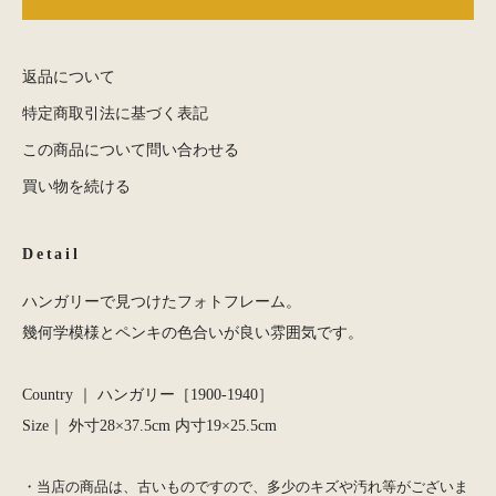
返品について
特定商取引法に基づく表記
この商品について問い合わせる
買い物を続ける
Detail
ハンガリーで見つけたフォトフレーム。
幾何学模様とペンキの色合いが良い雰囲気です。
Country ｜ ハンガリー［1900-1940］
Size｜ 外寸28×37.5cm 内寸19×25.5cm
・当店の商品は、古いものですので、多少のキズや汚れ等がございま