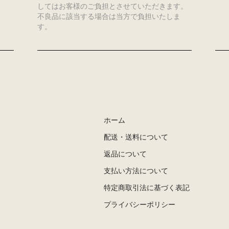
してはお客様のご負担とさせていただきます。
不良品に該当する場合は当方で負担いたしま
す。
ホーム
配送・送料について
返品について
支払い方法について
特定商取引法に基づく表記
プライバシーポリシー