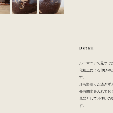
Detail
ルーマニアで見つけ
化粧土による伸びや
す。
形も野暮った過ぎず
長時間水を入れてお
花器としてお使いの
す。