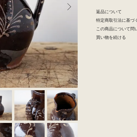
返品について
特定商取引法に基づ
この商品について問
買い物を続ける