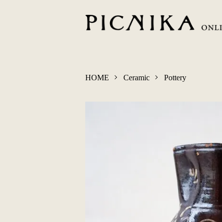
HOME
Ceramic
Pottery