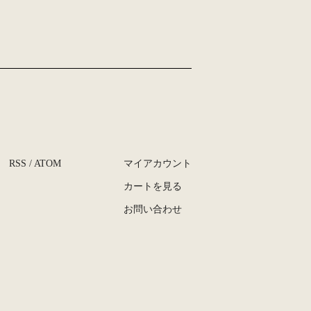
RSS
/
ATOM
マイアカウント
カートを見る
お問い合わせ