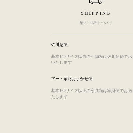
SHIPPING
配送・送料について
佐川急便
基本140サイズ以内の小物類は佐川急便でお
いたします
アート家財おまかせ便
基本160サイズ以上の家具類は家財便でお送
たします