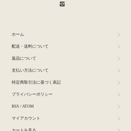
ホーム
配送・送料について
返品について
支払い方法について
特定商取引法に基づく表記
プライバシーポリシー
RSS
/
ATOM
マイアカウント
カートを見る