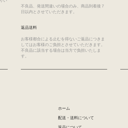
りい
不良品、発送間違いの場合のみ、商品到着後７
日以内とさせていただきます。
返品送料
お客様都合による止むを得ないご返品につきま
してはお客様のご負担とさせていただきます。
不良品に該当する場合は当方で負担いたしま
す。
ホーム
配送・送料について
返品について