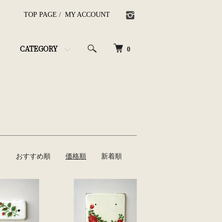
TOP PAGE
/
MY ACCOUNT
CATEGORY
0
おすすめ順
価格順
新着順