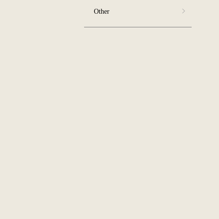
Other