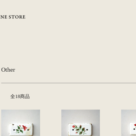
Other
全18商品