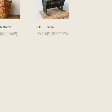
n Bottle
Doll Cradle
円(税2,000円)
29,700円(税2,700円)