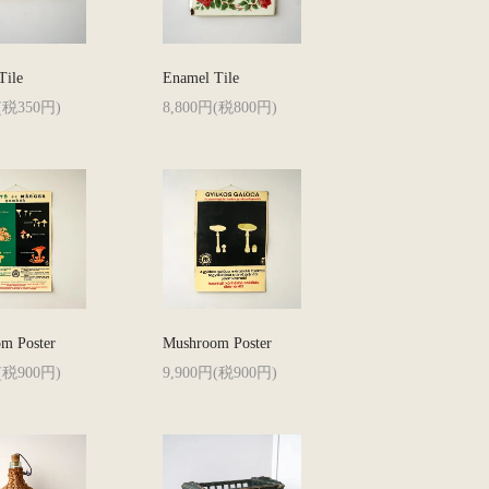
Tile
Enamel Tile
(税350円)
8,800円(税800円)
m Poster
Mushroom Poster
(税900円)
9,900円(税900円)