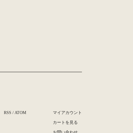
RSS
/
ATOM
マイアカウント
カートを見る
お問い合わせ