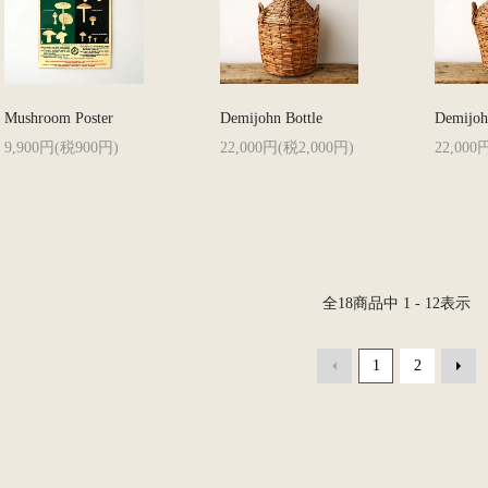
Mushroom Poster
Demijohn Bottle
Demijoh
9,900円(税900円)
22,000円(税2,000円)
22,000
全
18
商品中
1 - 12
表示
1
2