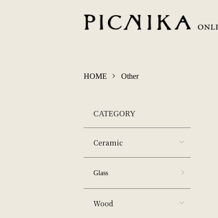
HOME
Other
CATEGORY
Ceramic
Glass
Wood