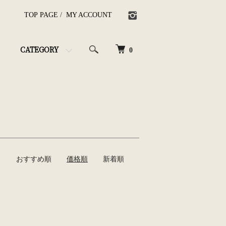
TOP PAGE
/
MY ACCOUNT
CATEGORY
0
おすすめ順
価格順
新着順