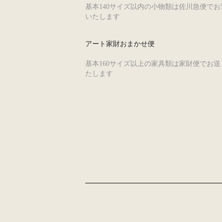
基本140サイズ以内の小物類は佐川急便でお
いたします
アート家財おまかせ便
基本160サイズ以上の家具類は家財便でお送
たします