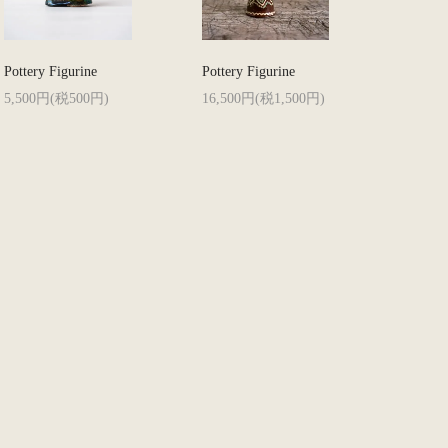
Pottery Figurine
Pottery Figurine
5,500円(税500円)
16,500円(税1,500円)