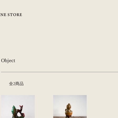
Object
全2商品