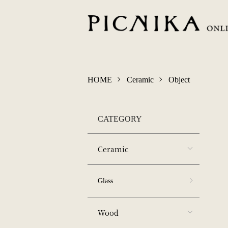
HOME
Ceramic
Object
CATEGORY
Ceramic
Glass
Wood