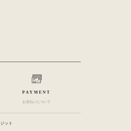
PAYMENT
お支払いについて
レジット